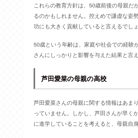
これらの教育方針は、50歳前後の母親だ
るのかもしれません。控えめで謙虚な姿
功にも大きく貢献していると言えるでし
50歳という年齢は、家庭や社会での経験
さんにしっかりと影響を与えた結果と言
芦田愛菜の母親の高校
芦田愛菜さんの母親に関する情報はあま
っていません。しかし、芦田さんが早く
に進学していることを考えると、母親自身