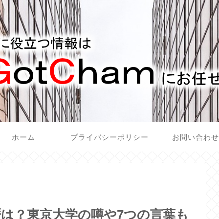
ホーム
プライバシーポリシー
お問い合わ
は？東京大学の噂や7つの言葉も