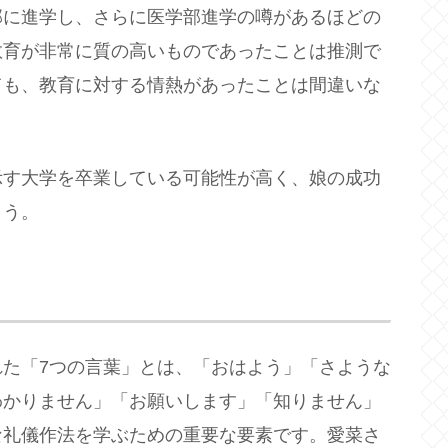
部に進学し、さらに医学部進学の噂があるほどの
教育が非常に質の高いものであったことは推測で
ても、教育に対する情熱があったことは間違いな
示す大学を卒業している可能性が高く、娘の成功
ょう。
た「7つの言葉」とは、「おはよう」「さような
わかりません」「お願いします」「知りません」
な礼儀作法を学ぶための重要な要素です。愛菜さ