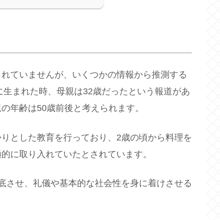
されていませんが、いくつかの情報から推測する
に生まれた時、母親は32歳だったという報道があ
親の年齢は50歳前後と考えられます。
りとした教育を行っており、2歳の頃から料理を
極的に取り入れていたとされています。
底させ、礼儀や基本的な社会性を身に着けさせる