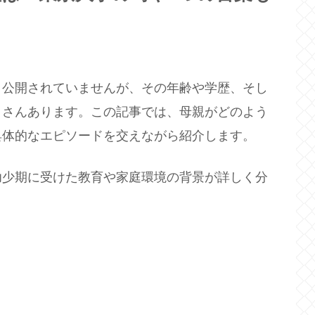
り公開されていませんが、その年齢や学歴、そし
くさんあります。この記事では、母親がどのよう
具体的なエピソードを交えながら紹介します。
幼少期に受けた教育や家庭環境の背景が詳しく分