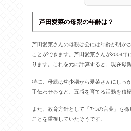
芦田愛菜の母親の年齢は？
芦田愛菜さんの母親は公には年齢が明か
ことができます。芦田愛菜さんが2004年
ります​。これを元に計算すると、現在母
特に、母親は幼少期から愛菜さんにしっか
手伝わせるなど、五感を育てる活動を積
また、教育方針として「7つの言葉」を徹
ことを重視していたそうです。