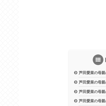
芦田愛菜の母親
芦田愛菜の母親
芦田愛菜の母親
芦田愛菜の母親