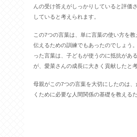
んの受け答えがしっかりしていると評価
していると考えられます。
この7つの言葉は、単に言葉の使い方を教
伝えるための訓練でもあったのでしょう
った言葉は、子どもが使うのに抵抗があ
が、愛菜さんの成長に大きく貢献したと
母親がこの7つの言葉を大切にしたのは、
くために必要な人間関係の基礎を教える