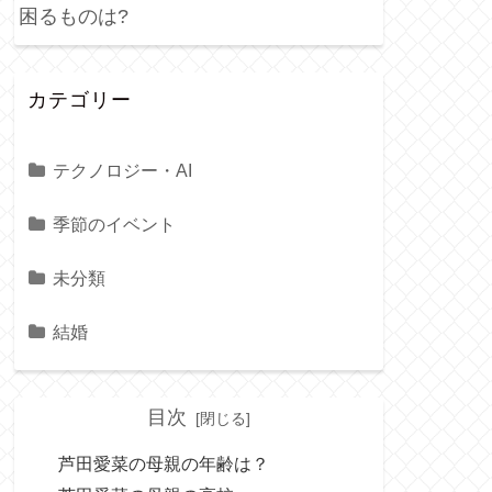
困るものは?
カテゴリー
テクノロジー・AI
季節のイベント
未分類
結婚
目次
芦田愛菜の母親の年齢は？