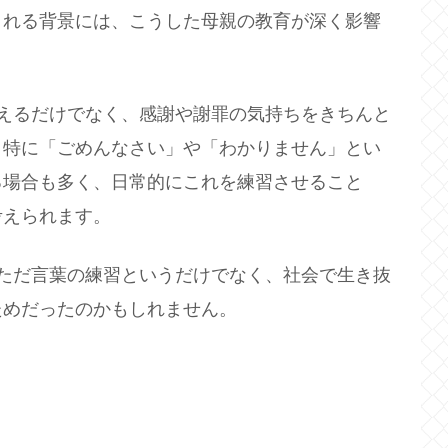
される背景には、こうした母親の教育が深く影響
えるだけでなく、感謝や謝罪の気持ちをきちんと
。特に「ごめんなさい」や「わかりません」とい
る場合も多く、日常的にこれを練習させること
考えられます。
ただ言葉の練習というだけでなく、社会で生き抜
ためだったのかもしれません。