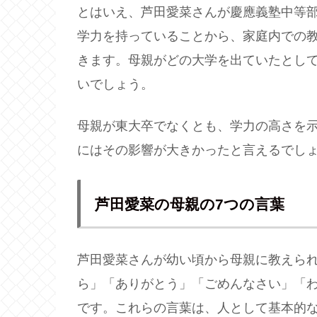
とはいえ、芦田愛菜さんが慶應義塾中等
学力を持っていることから、家庭内での
きます。母親がどの大学を出ていたとし
いでしょう。
母親が東大卒でなくとも、学力の高さを
にはその影響が大きかったと言えるでし
芦田愛菜の母親の7つの言葉
芦田愛菜さんが幼い頃から母親に教えられ
ら」「ありがとう」「ごめんなさい」「
です。これらの言葉は、人として基本的