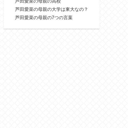
芦田愛菜の母親の高校
芦田愛菜の母親の大学は東大なの？
芦田愛菜の母親の7つの言葉