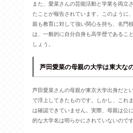
また、愛菜さんの芸能活動と学業を両立
たことが報告されています。このように
親も教育に対して強い関心を持ち、名門
は、一般的に自分自身も高学歴であるこ
しょう。
芦田愛菜の母親の大学は東大な
芦田愛菜さんの母親が東京大学出身だと
で浮上してきたものです。しかし、これ
は確認できていません。実際、母親は公
的な大学名は明らかにされていないので