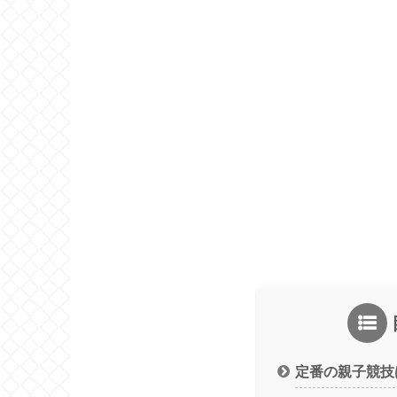
定番の親子競技