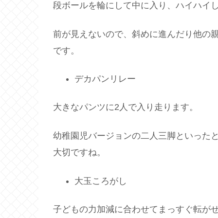
段ボールを輪にして中に入り、ハイハイ
前が見えないので、斜めに進んだり他の
です。
デカパンリレー
大きなパンツに2人で入り走ります。
幼稚園児バージョンの二人三脚といった
大切ですね。
大玉ころがし
子どもの力加減に合わせてまっすぐ転が