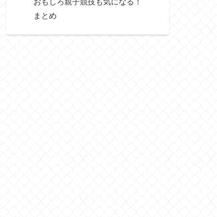
おもしろ親子競技も気になる！
まとめ