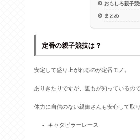
おもしろ親子競
まとめ
定番の親子競技は？
安定して盛り上がれるのが定番モノ。
ありきたりですが、誰もが知っているの
体力に自信のない親御さんも安心して取
キャタピラーレース