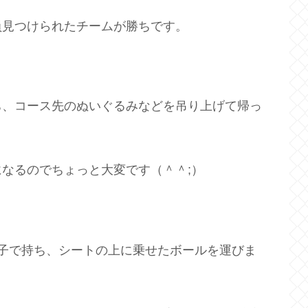
員見つけられたチームが勝ちです。
ち、コース先のぬいぐるみなどを吊り上げて帰っ
なるのでちょっと大変です（＾＾;）
子で持ち、シートの上に乗せたボールを運びま