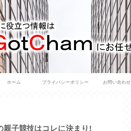
ホーム
プライバシーポリシー
お問い合わ
の親子競技はコレに決まり!