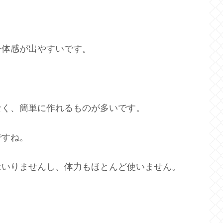
一体感が出やすいです。
なく、簡単に作れるものが多いです。
ですね。
はいりませんし、体力もほとんど使いません。