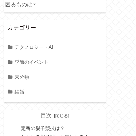
困るものは?
カテゴリー
テクノロジー・AI
季節のイベント
未分類
結婚
目次
定番の親子競技は？