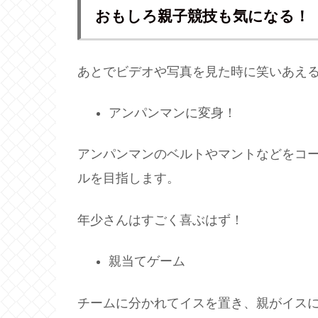
おもしろ親子競技も気になる！
あとでビデオや写真を見た時に笑いあえ
アンパンマンに変身！
アンパンマンのベルトやマントなどをコ
ルを目指します。
年少さんはすごく喜ぶはず！
親当てゲーム
チームに分かれてイスを置き、親がイス