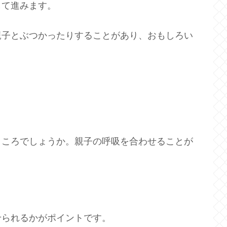
して進みます。
親子とぶつかったりすることがあり、おもしろい
ところでしょうか。親子の呼吸を合わせることが
せられるかがポイントです。